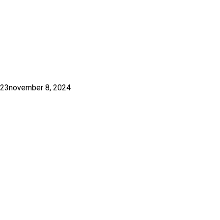
023
november 8, 2024