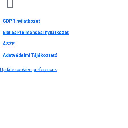
GDPR nyilatkozat
Elállási-felmondási nyilatkozat
ÁSZF
Adatvédelmi Tájékoztató
Update cookies preferences