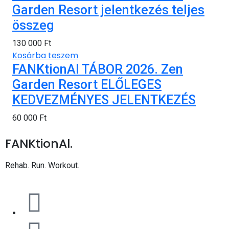
Garden Resort jelentkezés teljes
összeg
130 000
Ft
Kosárba teszem
FANKtionAl TÁBOR 2026. Zen
Garden Resort ELŐLEGES
KEDVEZMÉNYES JELENTKEZÉS
60 000
Ft
FANKtionAl.
Rehab. Run. Workout.