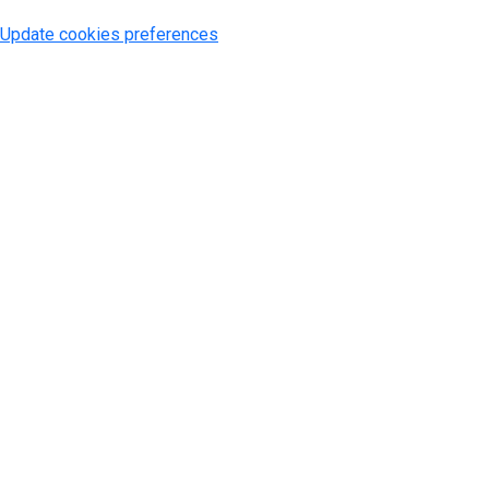
Update cookies preferences