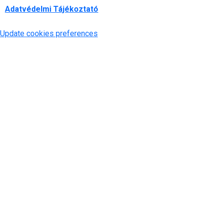
Adatvédelmi Tájékoztató
Update cookies preferences