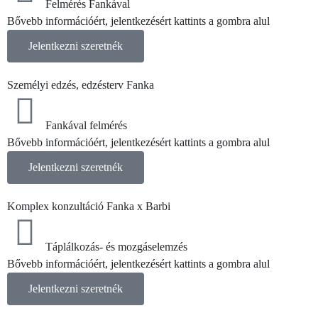
Felmérés Fankával
Bővebb információért, jelentkezésért kattints a gombra alul
Jelentkezni szeretnék
Személyi edzés, edzésterv
Fanka
Fankával felmérés
Bővebb információért, jelentkezésért kattints a gombra alul
Jelentkezni szeretnék
Komplex konzultáció
Fanka x Barbi
Táplálkozás- és mozgáselemzés
Bővebb információért, jelentkezésért kattints a gombra alul
Jelentkezni szeretnék