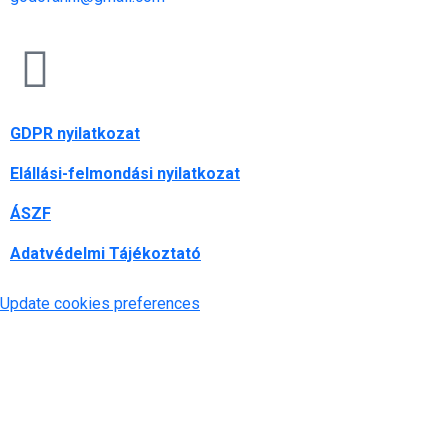
GDPR nyilatkozat
Elállási-felmondási nyilatkozat
ÁSZF
Adatvédelmi Tájékoztató
Update cookies preferences