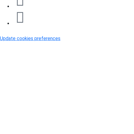
Update cookies preferences