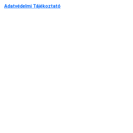
Adatvédelmi Tájékoztató